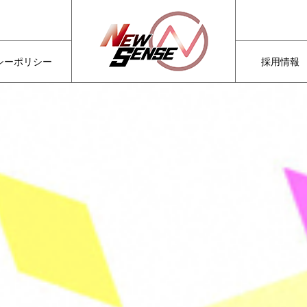
シーポリシー
採用情報