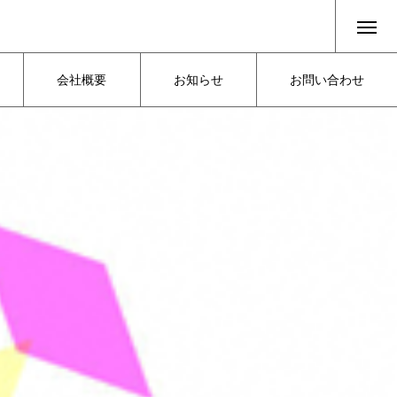
会社概要
お知らせ
お問い合わせ