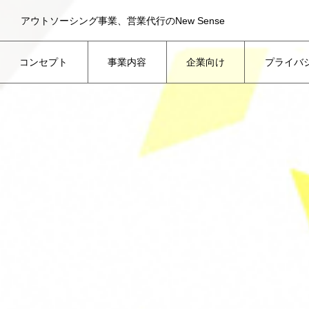
アウトソーシング事業、営業代行のNew Sense
コンセプト
事業内容
企業向け
プライバ