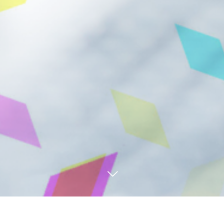
お問い合わせは下記よりご連絡下さ