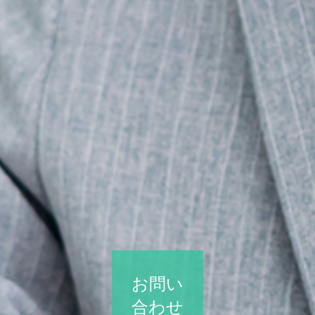
お問い
合わせ